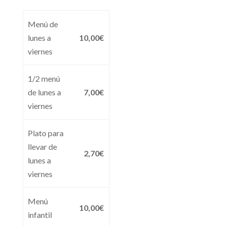
Menú de
lunes a
10,00€
viernes
1/2 menú
de lunes a
7,00€
viernes
Plato para
llevar de
2,70€
lunes a
viernes
Menú
10,00€
infantil