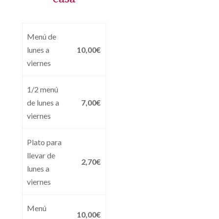
Menú de
lunes a
10,00€
viernes
1/2 menú
de lunes a
7,00€
viernes
Plato para
llevar de
2,70€
lunes a
viernes
Menú
10,00€