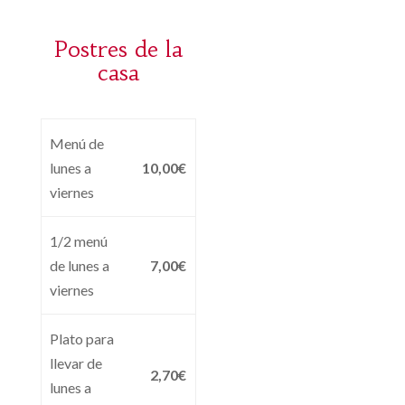
Postres de la
casa
Menú de
lunes a
10,00€
viernes
1/2 menú
de lunes a
7,00€
viernes
Plato para
llevar de
2,70€
lunes a