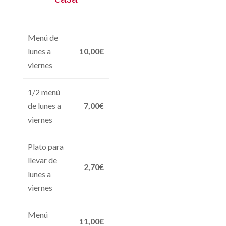
Menú de
lunes a
10,00€
viernes
1/2 menú
de lunes a
7,00€
viernes
Plato para
llevar de
2,70€
lunes a
viernes
Menú
11,00€