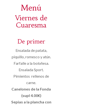
Menú
Viernes de
Cuaresma
De primer
Ensalada de patata,
piquillo, romesco y atún.
Farfalle a la boloñesa.
Ensalada Sport.
Pimientos rellenos de
carne.
Canelones de la Fonda
(supl 4.00€)
Sepias a la plancha con