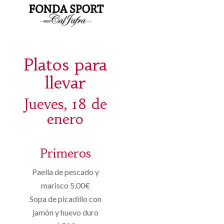
Platos para
llevar
Jueves, 18 de
enero
Primeros
Paella de pescado y
marisco 5,00€
Sopa de picadillo con
jamón y huevo duro