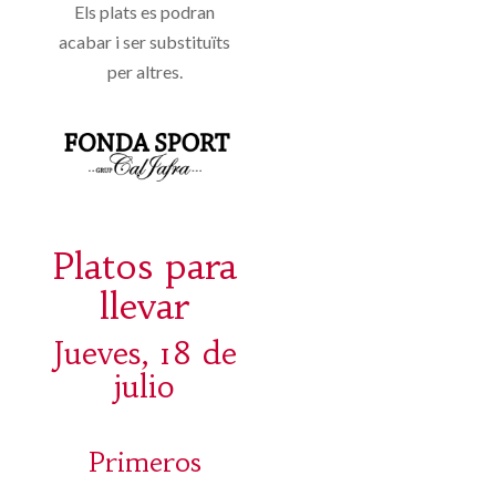
Els plats es podran
acabar i ser substituïts
per altres.
Platos para
llevar
Jueves, 18 de
julio
Primeros