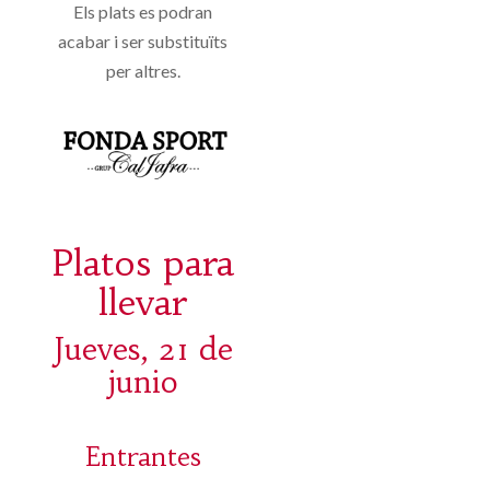
Els plats es podran
acabar i ser substituïts
per altres.
Platos para
llevar
Jueves, 21 de
junio
Entrantes