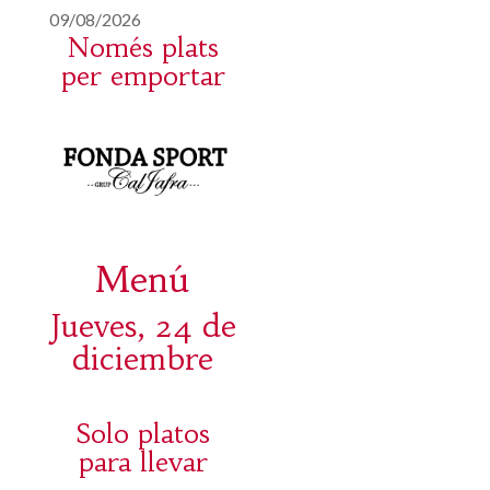
09/08/2026
Només plats
per emportar
Menú
Jueves, 24 de
diciembre
Solo platos
para llevar