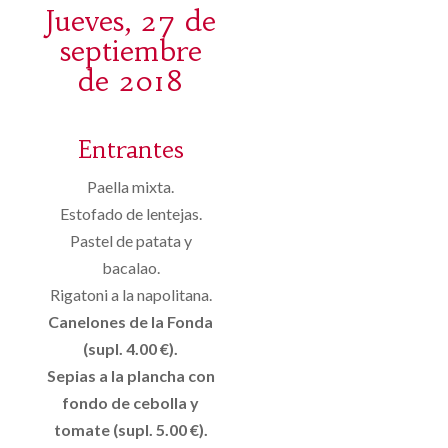
Jueves, 27 de
septiembre
de 2018
Entrantes
Paella mixta.
Estofado de lentejas.
Pastel de patata y
bacalao.
Rigatoni a la napolitana.
Canelones de la Fonda
(supl. 4.00 €).
Sepias a la plancha con
fondo de cebolla y
tomate (supl. 5.00 €).