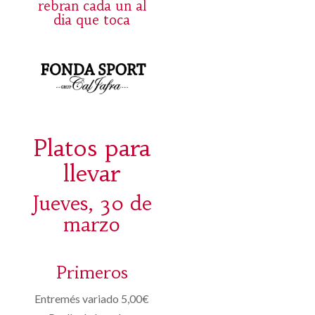
rebran cada un al
dia que toca
Platos para
llevar
Jueves, 30 de
marzo
Primeros
Entremés variado 5,00€