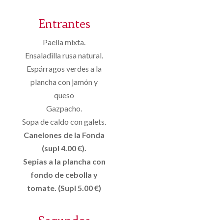
Entrantes
Paella mixta.
Ensaladilla rusa natural.
Espárragos verdes a la
plancha con jamón y
queso
Gazpacho.
Sopa de caldo con galets.
Canelones de la Fonda
(supl 4.00 €).
Sepias a la plancha con
fondo de cebolla y
tomate. (Supl 5.00 €)