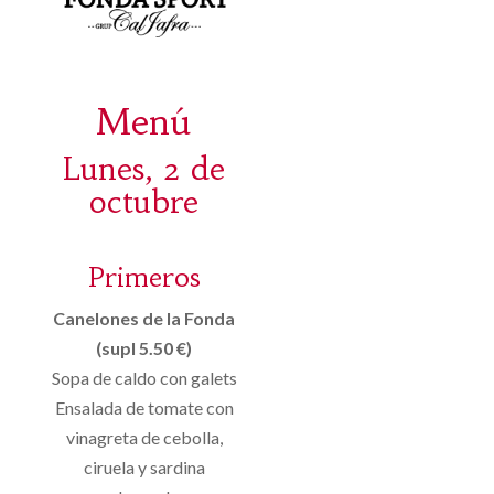
Menú
Lunes, 2 de
octubre
Primeros
Canelones de la Fonda
(supl 5.50 €)
Sopa de caldo con galets
Ensalada de tomate con
vinagreta de cebolla,
ciruela y sardina