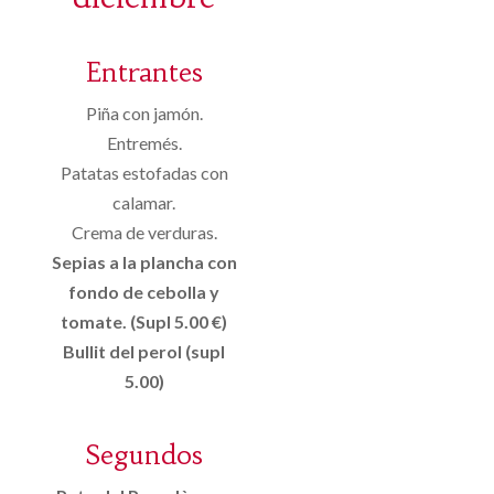
Entrantes
Piña con jamón.
Entremés.
Patatas estofadas con
calamar.
Crema de verduras.
Sepias a la plancha con
fondo de cebolla y
tomate. (Supl 5.00 €)
Bullit del perol (supl
5.00)
Segundos