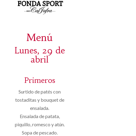
Menú
Lunes, 29 de
abril
Primeros
Surtido de patés con
tostaditas y bouquet de
ensalada.
Ensalada de patata,
piquillo, romesco y atún.
Sopa de pescado.