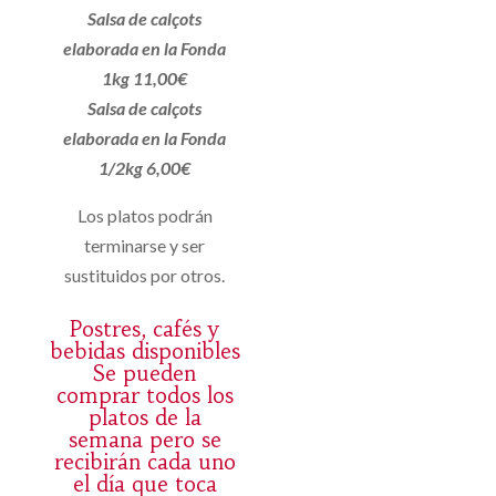
Salsa de calçots
elaborada en la Fonda
1kg 11,00€
Salsa de calçots
elaborada en la Fonda
1/2kg 6,00€
Los platos podrán
terminarse y ser
sustituidos por otros.
Postres, cafés y
bebidas disponibles
Se pueden
comprar todos los
platos de la
semana pero se
recibirán cada uno
el día que toca