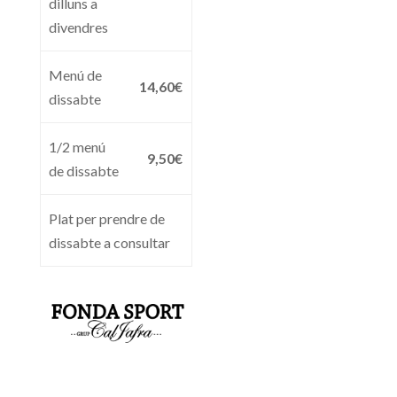
dilluns a
divendres
Menú de
14,60€
dissabte
1/2 menú
9,50€
de dissabte
Plat per prendre de
dissabte a consultar