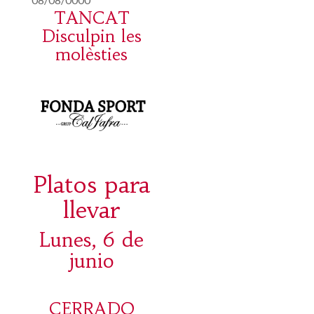
TANCAT
Disculpin les
molèsties
Platos para
llevar
Lunes, 6 de
junio
CERRADO