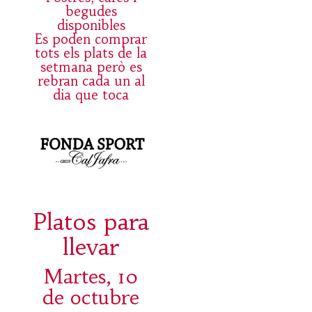
begudes
disponibles
Es poden comprar
tots els plats de la
setmana però es
rebran cada un al
dia que toca
Platos para
llevar
Martes, 10
de octubre