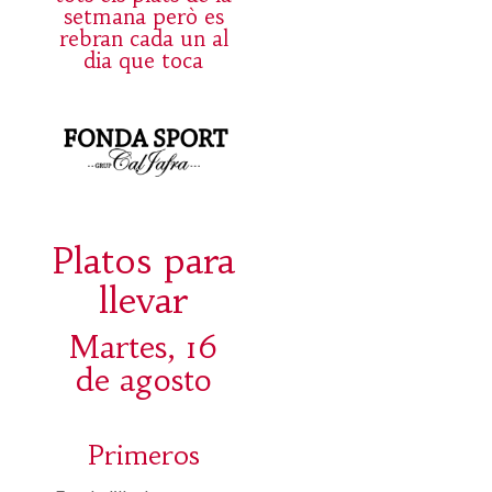
setmana però es
rebran cada un al
dia que toca
Platos para
llevar
Martes, 16
de agosto
Primeros