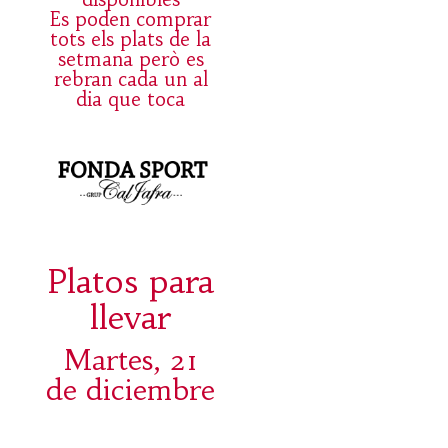
Es poden comprar
tots els plats de la
setmana però es
rebran cada un al
dia que toca
Platos para
llevar
Martes, 21
de diciembre