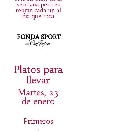
setmana però es
rebran cada un al
dia que toca
Platos para
llevar
Martes, 23
de enero
Primeros