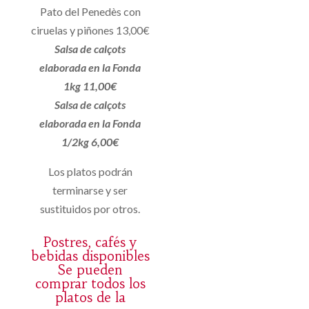
Pato del Penedès con
ciruelas y piñones 13,00€
Salsa de calçots
elaborada en la Fonda
1kg 11,00€
Salsa de calçots
elaborada en la Fonda
1/2kg 6,00€
Los platos podrán
terminarse y ser
sustituidos por otros.
Postres, cafés y
bebidas disponibles
Se pueden
comprar todos los
platos de la