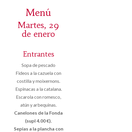
Menú
Martes, 29
de enero
Entrantes
Sopa de pescado
Fideos a la cazuela con
costilla y moixernons.
Espinacas a la catalana.
Escarola con romesco,
atún y arbequinas.
Canelones de la Fonda
(supl 4.00 €).
Sepias a la plancha con