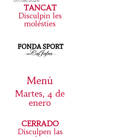
TANCAT
Disculpin les
molèsties
Menú
Martes, 4 de
enero
CERRADO
Disculpen las