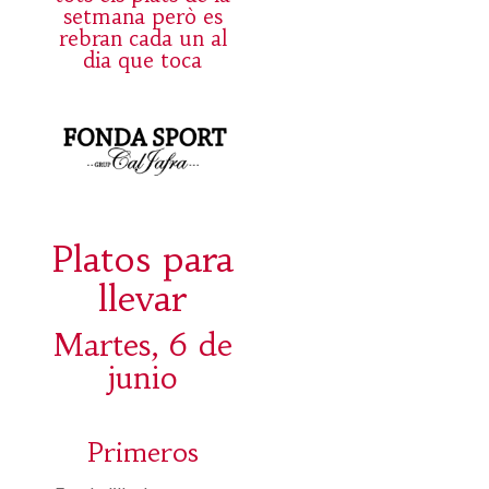
setmana però es
rebran cada un al
dia que toca
Platos para
llevar
Martes, 6 de
junio
Primeros