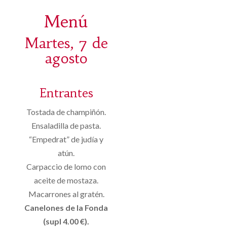
Menú
Martes, 7 de
agosto
Entrantes
Tostada de champiñón.
Ensaladilla de pasta.
“Empedrat” de judía y
atún.
Carpaccio de lomo con
aceite de mostaza.
Macarrones al gratén.
Canelones de la Fonda
(supl 4.00 €).