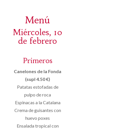
Menú
Miércoles, 10
de febrero
Primeros
Canelones de la Fonda
(supl 4.50 €)
Patatas estofadas de
pulpo de roca
Espinacas a la Catalana
Crema de guisantes con
huevo poxes
Ensalada tropical con