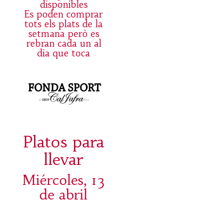
disponibles
Es poden comprar
tots els plats de la
setmana però es
rebran cada un al
dia que toca
Platos para
llevar
Miércoles, 13
de abril