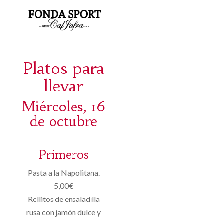
Platos para
llevar
Miércoles, 16
de octubre
Primeros
Pasta a la Napolitana.
5,00€
Rollitos de ensaladilla
rusa con jamón dulce y