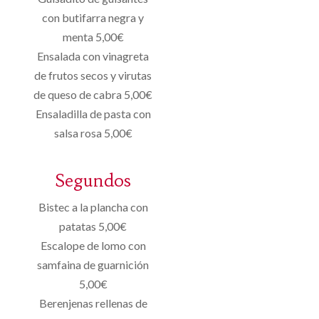
con butifarra negra y
menta 5,00€
Ensalada con vinagreta
de frutos secos y virutas
de queso de cabra 5,00€
Ensaladilla de pasta con
salsa rosa 5,00€
Segundos
Bistec a la plancha con
patatas 5,00€
Escalope de lomo con
samfaina de guarnición
5,00€
Berenjenas rellenas de