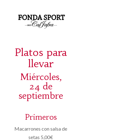
Platos para
llevar
Miércoles,
24 de
septiembre
Primeros
Macarrones con salsa de
setas 5,00€