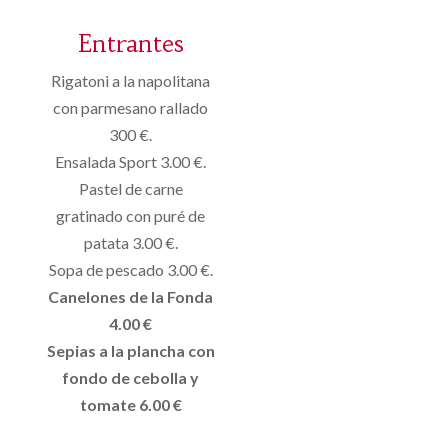
Entrantes
Rigatoni a la napolitana
con parmesano rallado
300 €.
Ensalada Sport 3.00 €.
Pastel de carne
gratinado con puré de
patata 3.00 €.
Sopa de pescado 3.00 €.
Canelones de la Fonda
4.00 €
Sepias a la plancha con
fondo de cebolla y
tomate 6.00 €