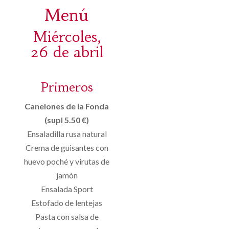
Menú
Miércoles,
26 de abril
Primeros
Canelones de la Fonda
(supl 5.50 €)
Ensaladilla rusa natural
Crema de guisantes con
huevo poché y virutas de
jamón
Ensalada Sport
Estofado de lentejas
Pasta con salsa de