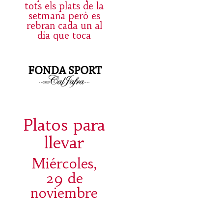
tots els plats de la
setmana però es
rebran cada un al
dia que toca
Platos para
llevar
Miércoles,
29 de
noviembre