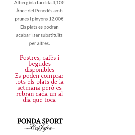
Alberginia farcida 4,10€
Ànec del Penedès amb
prunes i pinyons 12,00€
Els plats es podran
acabar i ser substituïts
per altres.
Postres, cafès i
begudes
disponibles
Es poden comprar
tots els plats de la
setmana però es
rebran cada un al
dia que toca