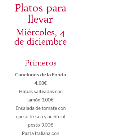
Platos para
llevar
Miércoles, 4
de diciembre
Primeros
Canelones de la Fonda
4.00€
Habas salteadas con
jamón 3.00€
Ensalada de tomate con
queso fresco y aceite al
pesto 3.00€
Pasta Italiana con