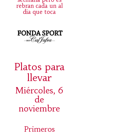
rebran cada un al
dia que toca
Platos para
llevar
Miércoles, 6
de
noviembre
Primeros