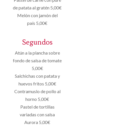
de patata al gratén 5,00€
Melón con jamón del
país 5,00€
Segundos
Atún a la plancha sobre
fondo de salsa de tomate
5,00€
Salchichas con patata y
huevos fritos 5,00€
Contramuslo de pollo al
horno 5,00€
Pastel de tortillas
variadas con salsa
Aurora 5,00€