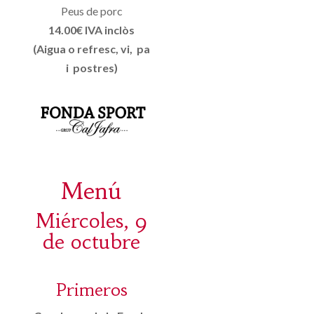
Peus de porc
14.00€ IVA inclòs
(Aigua o refresc, vi, pa
i postres)
Menú
Miércoles, 9
de octubre
Primeros