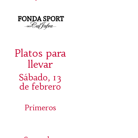
Platos para
llevar
Sábado, 13
de febrero
Primeros