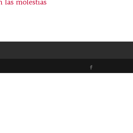
 las molestias