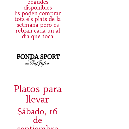
begudes
disponibles
Es poden comprar
tots els plats de la
setmana però es
rebran cada un al
dia que toca
Platos para
llevar
Sábado, 16
de
septiembre