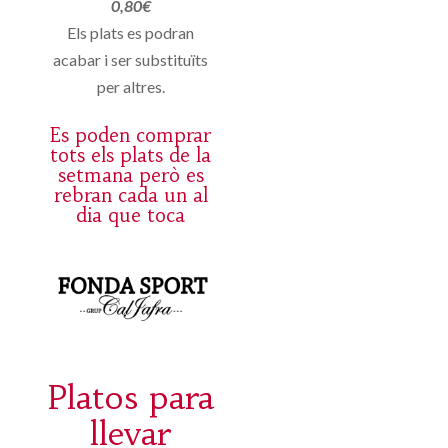
0,80€
Els plats es podran
acabar i ser substituïts
per altres.
Es poden comprar
tots els plats de la
setmana però es
rebran cada un al
dia que toca
Platos para
llevar