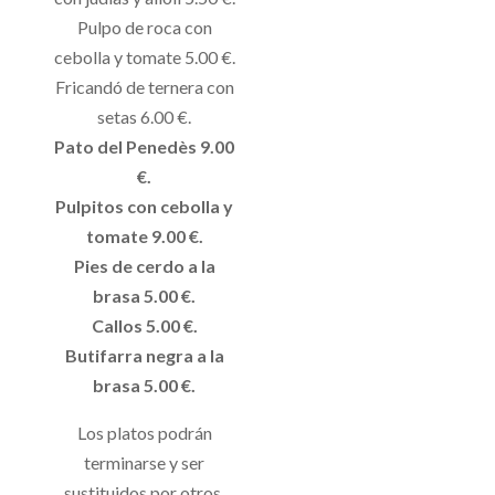
Pulpo de roca con
cebolla y tomate 5.00 €.
Fricandó de ternera con
setas 6.00 €.
Pato del Penedès 9.00
€.
Pulpitos con cebolla y
tomate 9.00 €.
Pies de cerdo a la
brasa 5.00 €.
Callos 5.00 €.
Butifarra negra a la
brasa 5.00 €.
Los platos podrán
terminarse y ser
sustituidos por otros.