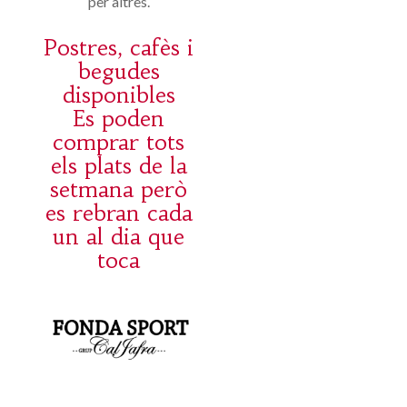
per altres.
Postres, cafès i
begudes
disponibles
Es poden
comprar tots
els plats de la
setmana però
es rebran cada
un al dia que
toca