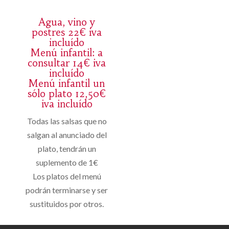
Agua, vino y
postres 22€ iva
incluído
Menú infantil: a
consultar 14€ iva
incluído
Menú infantil un
sólo plato 12,50€
iva incluído
Todas las salsas que no
salgan al anunciado del
plato, tendrán un
suplemento de 1€
Los platos del menú
podrán terminarse y ser
sustituidos por otros.