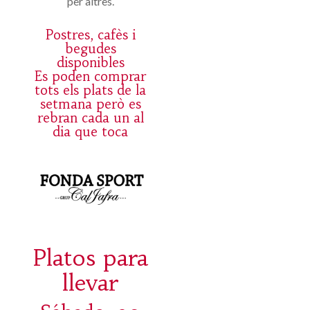
per altres.
Postres, cafès i
begudes
disponibles
Es poden comprar
tots els plats de la
setmana però es
rebran cada un al
dia que toca
Platos para
llevar