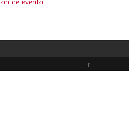
ión de evento