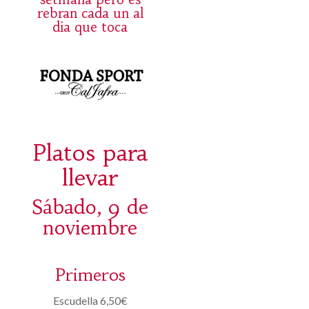
rebran cada un al
dia que toca
Platos para
llevar
Sábado, 9 de
noviembre
Primeros
Escudella 6,50€