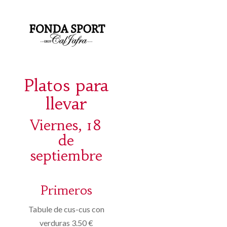
Platos para
llevar
Viernes, 18
de
septiembre
Primeros
Tabule de cus-cus con
verduras 3.50 €